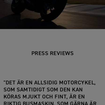
PRESS REVIEWS
"DET ÄR EN ALLSIDIG MOTORCYKEL,
SOM SAMTIDIGT SOM DEN KAN
KÖRAS MJUKT OCH FINT, ÄR EN
RIKTIG BUSMASKIN, SOM GÄRNA ÄR