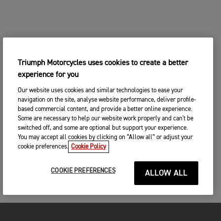
Triumph Motorcycles uses cookies to create a better
experience for you
Our website uses cookies and similar technologies to ease your
navigation on the site, analyse website performance, deliver profile-
based commercial content, and provide a better online experience.
Some are necessary to help our website work properly and can't be
switched off, and some are optional but support your experience.
You may accept all cookies by clicking on “Allow all” or adjust your
cookie preferences.
Cookie Policy
COOKIE PREFERENCES
ALLOW ALL